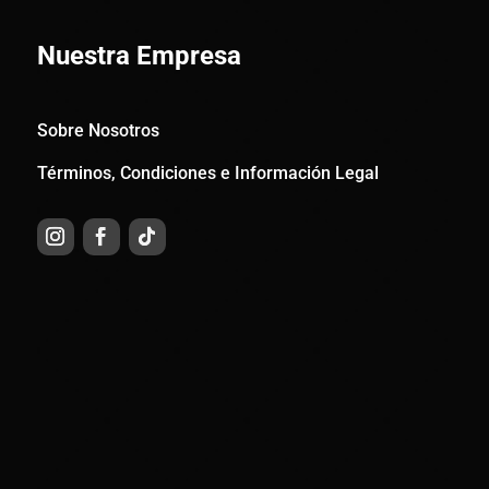
Nuestra Empresa
Sobre Nosotros
Términos, Condiciones e Información Legal