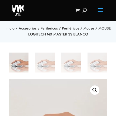
Inicio
/
Accesorios y Periféricos
/
Periféricos
/
Mouse
/ MOUSE
LOGITECH MX MASTER 3S BLANCO