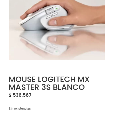
MOUSE LOGITECH MX
MASTER 3S BLANCO
$
536.567
Sin existencias