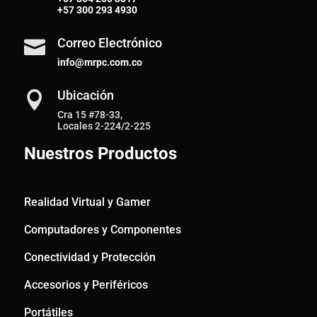
+57
300 293 4930
Correo Electrónico

info@mrpc.com.co
Ubicación

Cra 15 #78-33,
Locales 2-224/2-225
Nuestros Productos
Realidad Virtual y Gamer
Computadores y Componentes
Conectividad y Protección
Accesorios y Periféricos
Portátiles