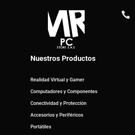

Nuestros Productos
Realidad Virtual y Gamer
Computadores y Componentes
Conectividad y Protección
Accesorios y Periféricos
Portátiles