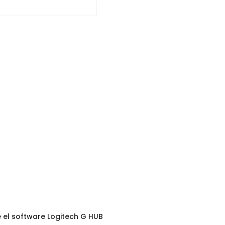
e el software Logitech G HUB