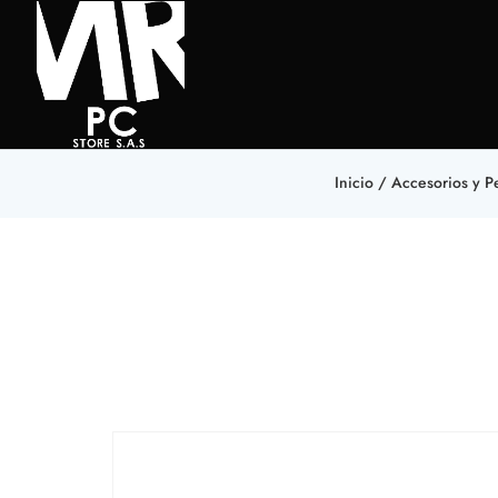
Inicio
/
Accesorios y Pe