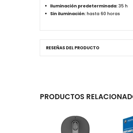
Iluminación predeterminada
: 35 h
Sin iluminación
: hasta 60 horas
RESEÑAS DEL PRODUCTO
PRODUCTOS RELACIONAD