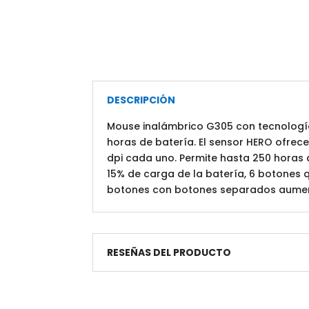
DESCRIPCIÓN
Mouse inalámbrico G305 con tecnología
horas de batería. El sensor HERO ofrece
dpi cada uno. Permite hasta 250 horas 
15% de carga de la batería, 6 botones
botones con botones separados aumenta
RESEÑAS DEL PRODUCTO