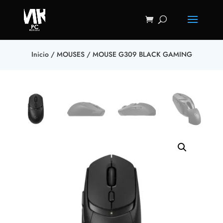
Inicio
/
MOUSES
/ MOUSE G309 BLACK GAMING