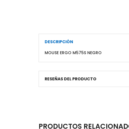
DESCRIPCIÓN
MOUSE ERGO M575S NEGRO
RESEÑAS DEL PRODUCTO
PRODUCTOS RELACIONAD