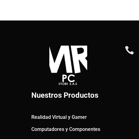

Nuestros Productos
Realidad Virtual y Gamer
Computadores y Componentes