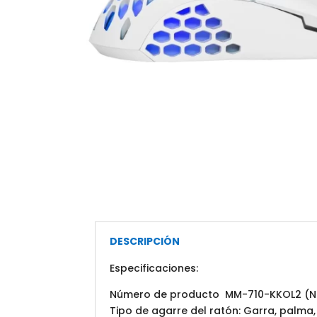
DESCRIPCIÓN
Especificaciones:
Número de producto MM-710-KKOL2 (Ne
Tipo de agarre del ratón: Garra, palma