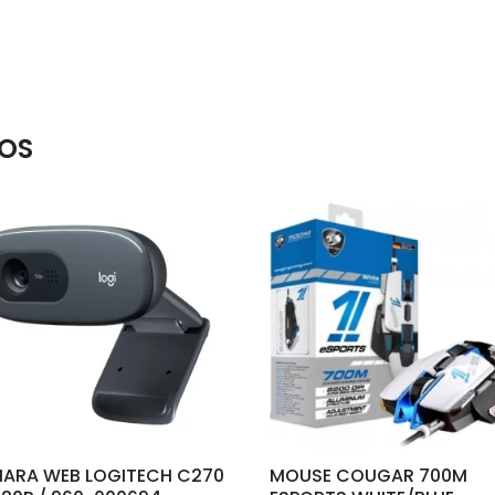
OS
ARA WEB LOGITECH C270
MOUSE COUGAR 700M