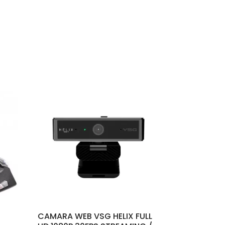
CAMARA WEB VSG HELIX FULL