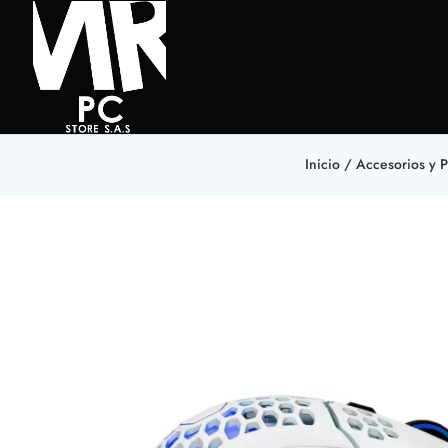
Inicio
/
Accesorios y P