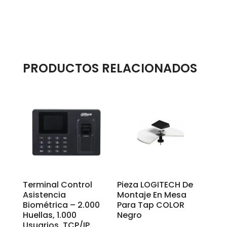
PRODUCTOS RELACIONADOS
Terminal Control
Pieza LOGITECH De
Asistencia
Montaje En Mesa
Biométrica – 2.000
Para Tap COLOR
Huellas, 1.000
Negro
Usuarios, TCP/IP,