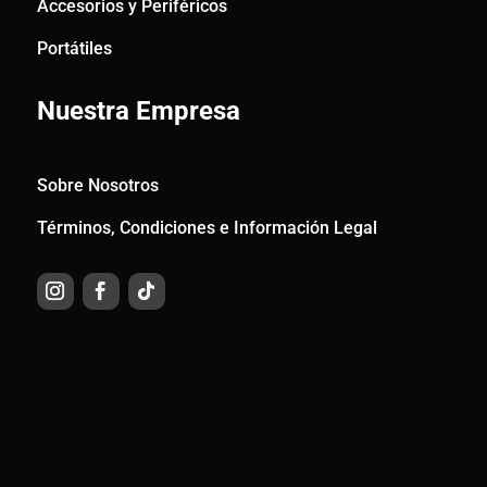
Accesorios y Periféricos
Portátiles
Nuestra Empresa
Sobre Nosotros
Términos, Condiciones e Información Legal