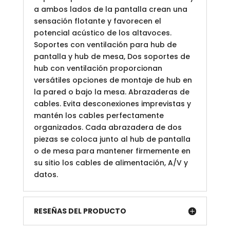
a ambos lados de la pantalla crean una
sensación flotante y favorecen el
potencial acústico de los altavoces.
Soportes con ventilación para hub de
pantalla y hub de mesa, Dos soportes de
hub con ventilación proporcionan
versátiles opciones de montaje de hub en
la pared o bajo la mesa. Abrazaderas de
cables. Evita desconexiones imprevistas y
mantén los cables perfectamente
organizados. Cada abrazadera de dos
piezas se coloca junto al hub de pantalla
o de mesa para mantener firmemente en
su sitio los cables de alimentación, A/V y
datos.
RESEÑAS DEL PRODUCTO