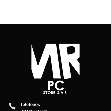
Teléfonos
