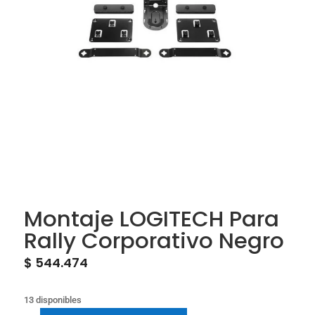
Montaje LOGITECH Para
Rally Corporativo Negro
$
544.474
13 disponibles