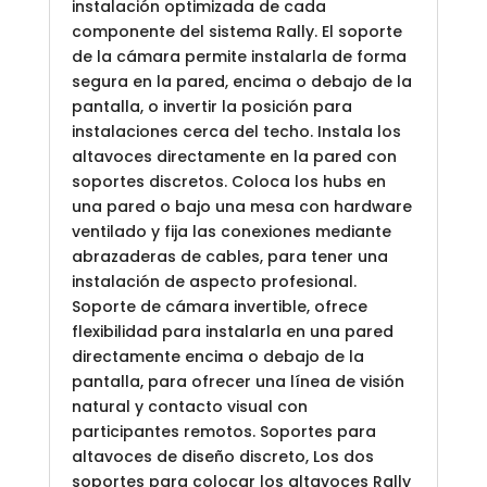
instalación optimizada de cada
componente del sistema Rally. El soporte
de la cámara permite instalarla de forma
segura en la pared, encima o debajo de la
pantalla, o invertir la posición para
instalaciones cerca del techo. Instala los
altavoces directamente en la pared con
soportes discretos. Coloca los hubs en
una pared o bajo una mesa con hardware
ventilado y fija las conexiones mediante
abrazaderas de cables, para tener una
instalación de aspecto profesional.
Soporte de cámara invertible, ofrece
flexibilidad para instalarla en una pared
directamente encima o debajo de la
pantalla, para ofrecer una línea de visión
natural y contacto visual con
participantes remotos. Soportes para
altavoces de diseño discreto, Los dos
soportes para colocar los altavoces Rally