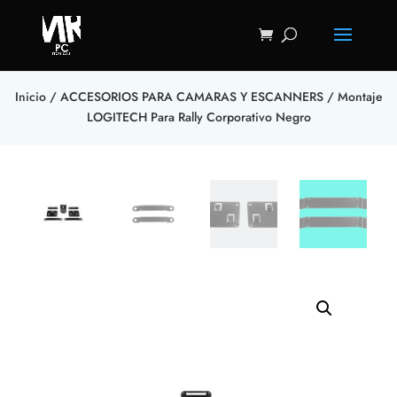
Inicio
/
ACCESORIOS PARA CAMARAS Y ESCANNERS
/ Montaje
LOGITECH Para Rally Corporativo Negro