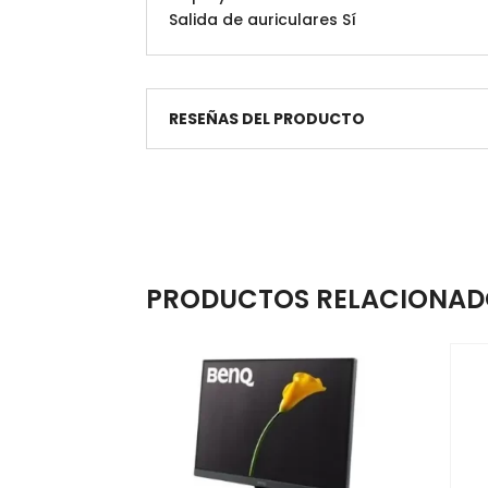
Salida de auriculares Sí
RESEÑAS DEL PRODUCTO
PRODUCTOS RELACIONAD