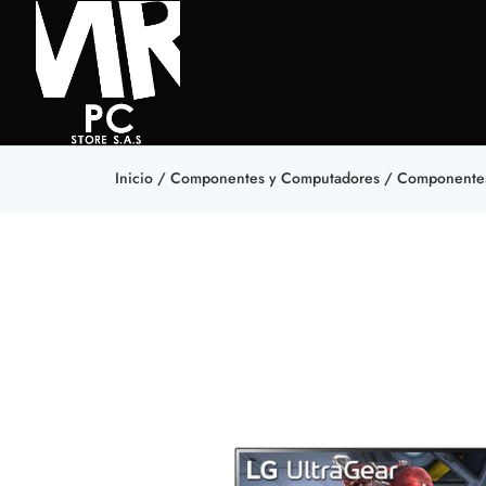
Inicio
/
Componentes y Computadores
/
Componente