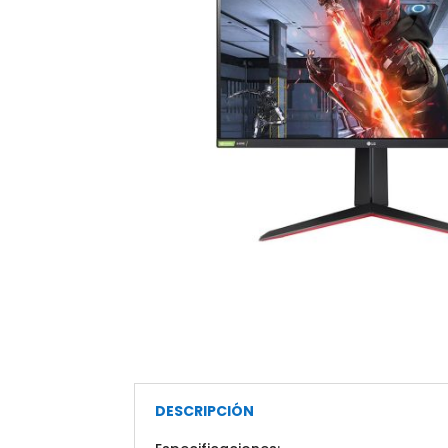
DESCRIPCIÓN