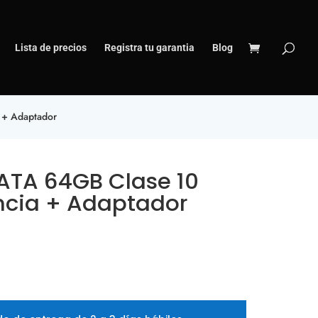
Lista de precios
Registra tu garantia
Blog
 + Adaptador
ATA 64GB Clase 10
encia + Adaptador