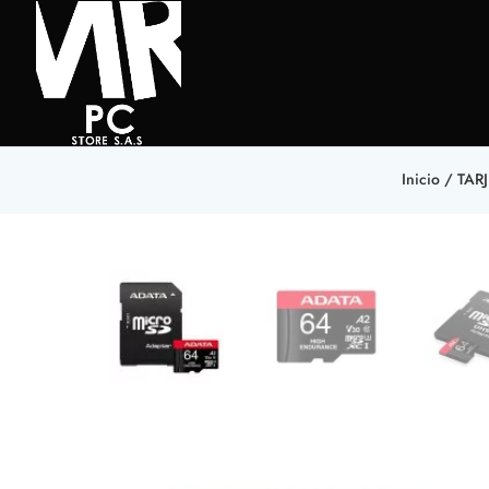
Inicio
/
TAR