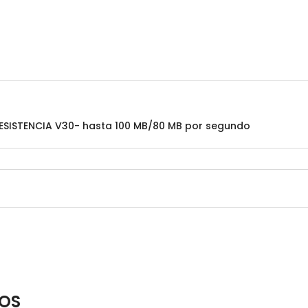
SISTENCIA V30- hasta 100 MB/80 MB por segundo
OS