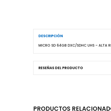
DESCRIPCIÓN
MICRO SD 64GB DXC/SDHC UHS – ALTA RE
RESEÑAS DEL PRODUCTO
PRODUCTOS RELACIONAD