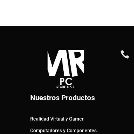

Nuestros Productos
Realidad Virtual y Gamer
Computadores y Componentes