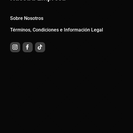
Sobre Nosotros
Términos, Condiciones e Información Legal