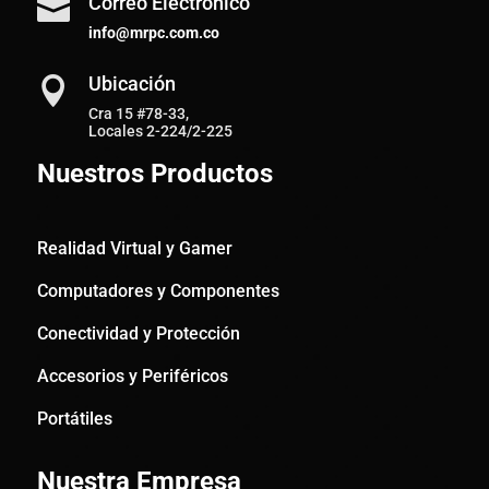
Correo Electrónico

info@mrpc.com.co
Ubicación

Cra 15 #78-33,
Locales 2-224/2-225
Nuestros Productos
Realidad Virtual y Gamer
Computadores y Componentes
Conectividad y Protección
Accesorios y Periféricos
Portátiles
Nuestra Empresa