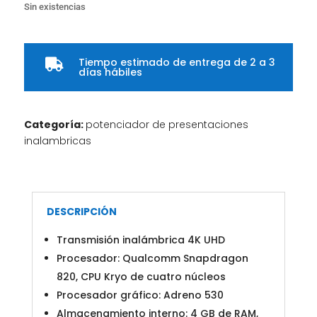
Sin existencias
Tiempo estimado de entrega de 2 a 3

días hábiles
Categoría:
potenciador de presentaciones
inalambricas
DESCRIPCIÓN
Transmisión inalámbrica 4K UHD
Procesador: Qualcomm Snapdragon
820, CPU Kryo de cuatro núcleos
Procesador gráfico: Adreno 530
Almacenamiento interno: 4 GB de RAM,