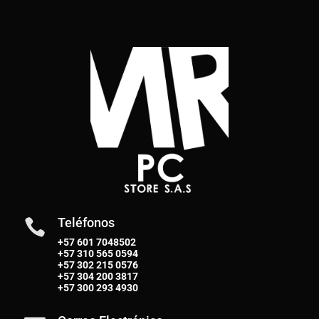
Teléfonos

+57 601 7048502
+57
310 565 0594
+57
302 215 0576
+57
304 200 3817
+57
300 293 4930