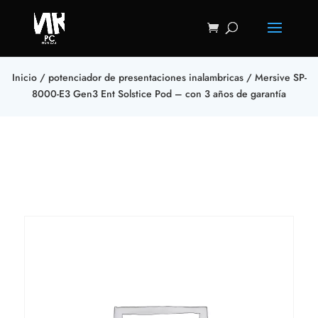
Inicio
/
potenciador de presentaciones inalambricas
/ Mersive SP-
8000-E3 Gen3 Ent Solstice Pod – con 3 años de garantía