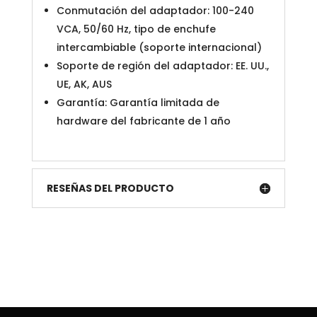
Conmutación del adaptador: 100-240
VCA, 50/60 Hz, tipo de enchufe
intercambiable (soporte internacional)
Soporte de región del adaptador: EE. UU.,
UE, AK, AUS
Garantía: Garantía limitada de
hardware del fabricante de 1 año
RESEÑAS DEL PRODUCTO