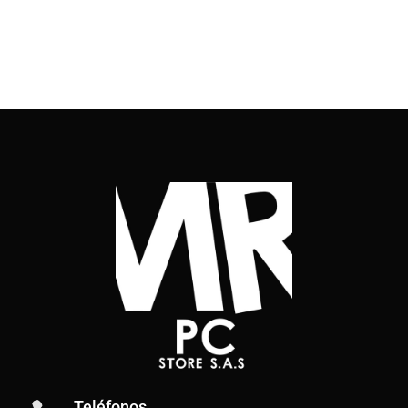
Teléfonos