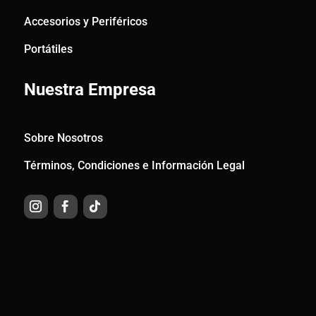
Accesorios y Periféricos
Portátiles
Nuestra Empresa
Sobre Nosotros
Términos, Condiciones e Información Legal