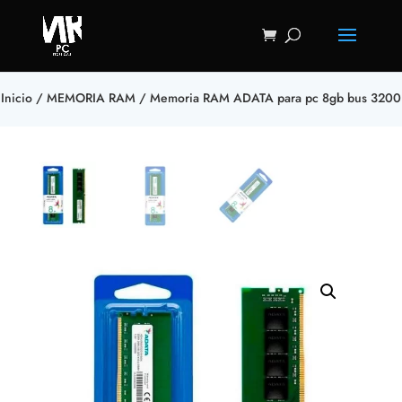
Inicio
/
MEMORIA RAM
/ Memoria RAM ADATA para pc 8gb bus 3200