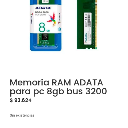
Memoria RAM ADATA
para pc 8gb bus 3200
$
93.624
Sin existencias