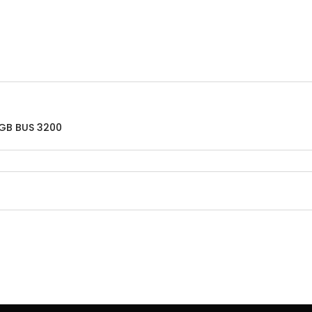
GB BUS 3200