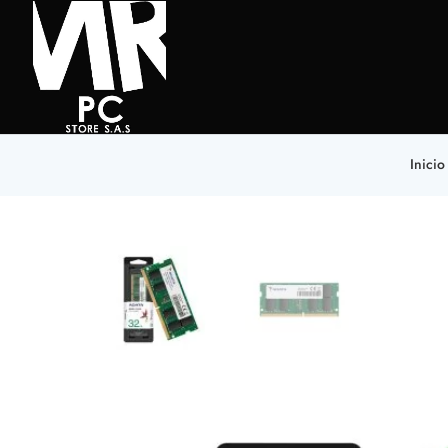
Inicio