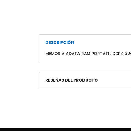
DESCRIPCIÓN
MEMORIA ADATA RAM PORTATIL DDR4 32
RESEÑAS DEL PRODUCTO