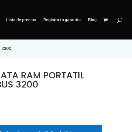
Lista de precios
Registra tu garantia
Blog
 3200
ATA RAM PORTATIL
BUS 3200