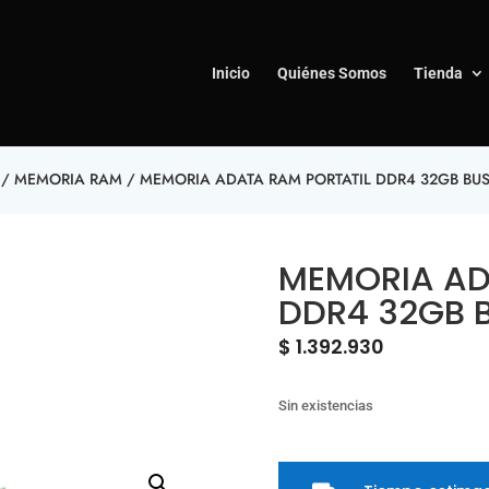
Inicio
Quiénes Somos
Tienda
/
MEMORIA RAM
/ MEMORIA ADATA RAM PORTATIL DDR4 32GB BUS
MEMORIA AD
DDR4 32GB 
$
1.392.930
Sin existencias