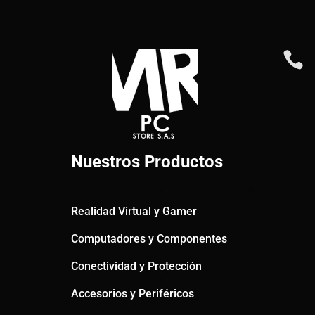

Nuestros Productos
Realidad Virtual y Gamer
Computadores y Componentes
Conectividad y Protección
Accesorios y Periféricos