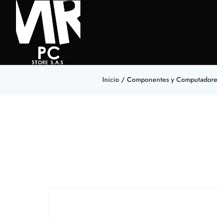
Inicio
/
Componentes y Computadore