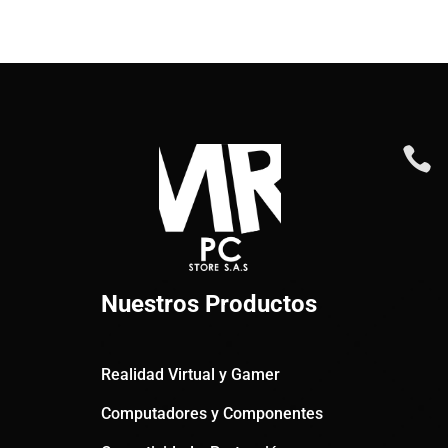

Nuestros Productos
Realidad Virtual y Gamer
Computadores y Componentes