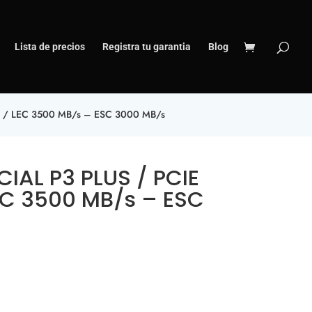
Lista de precios
Registra tu garantia
Blog
4 / LEC 3500 MB/s – ESC 3000 MB/s
IAL P3 PLUS / PCIE
EC 3500 MB/s – ESC