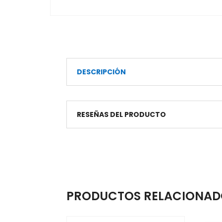
DESCRIPCIÓN
RESEÑAS DEL PRODUCTO
PRODUCTOS RELACIONAD