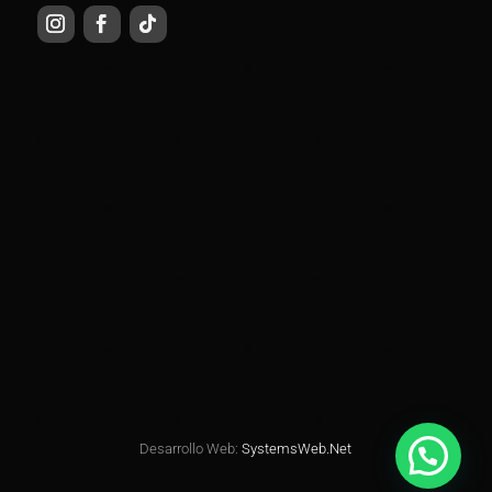
Desarrollo Web:
SystemsWeb.Net