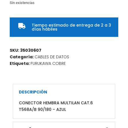
Sin existencias
Tiempo estimado de entrega de 2 a 3

días hábiles
SKU:
35030607
Categoría:
CABLES DE DATOS
Etiqueta:
FURUKAWA COBRE
DESCRIPCIÓN
CONECTOR HEMBRA MULTILAN CAT.6
T568A/B 90/180 – AZUL