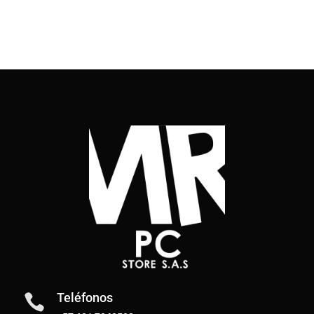
Teléfonos
