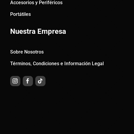
Accesorios y Periféricos
Portátiles
Nuestra Empresa
Sobre Nosotros
Términos, Condiciones e Información Legal