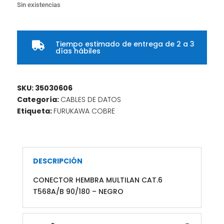
Sin existencias
Tiempo estimado de entrega de 2 a 3

días hábiles
SKU:
35030606
Categoría:
CABLES DE DATOS
Etiqueta:
FURUKAWA COBRE
DESCRIPCIÓN
CONECTOR HEMBRA MULTILAN CAT.6
T568A/B 90/180 – NEGRO