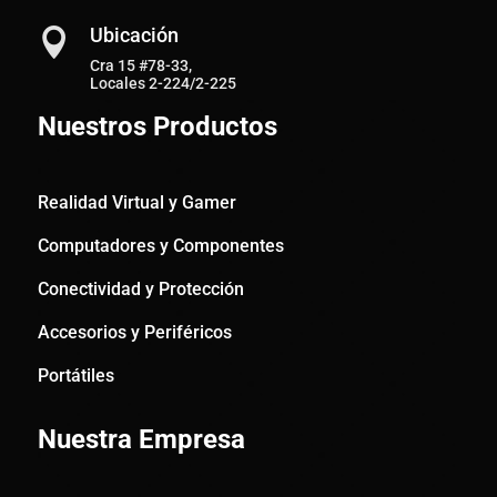
Ubicación

Cra 15 #78-33,
Locales 2-224/2-225
Nuestros Productos
Realidad Virtual y Gamer
Computadores y Componentes
Conectividad y Protección
Accesorios y Periféricos
Portátiles
Nuestra Empresa