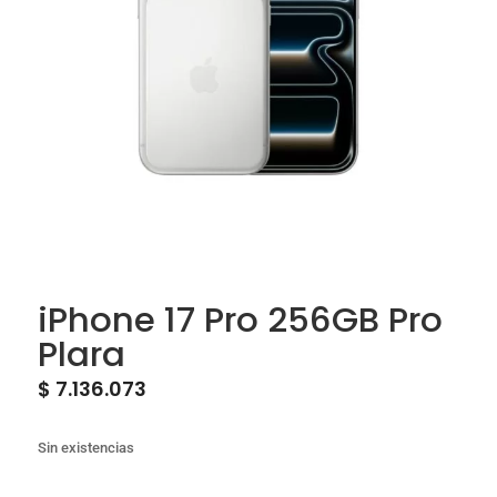
iPhone 17 Pro 256GB Pro
Plara
$
7.136.073
Sin existencias