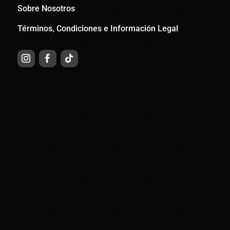
Sobre Nosotros
Términos, Condiciones e Información Legal