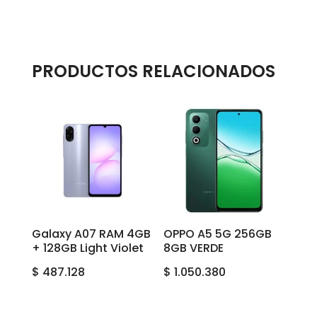
PRODUCTOS RELACIONADOS
Galaxy A07 RAM 4GB
OPPO A5 5G 256GB
+ 128GB Light Violet
8GB VERDE
$
487.128
$
1.050.380