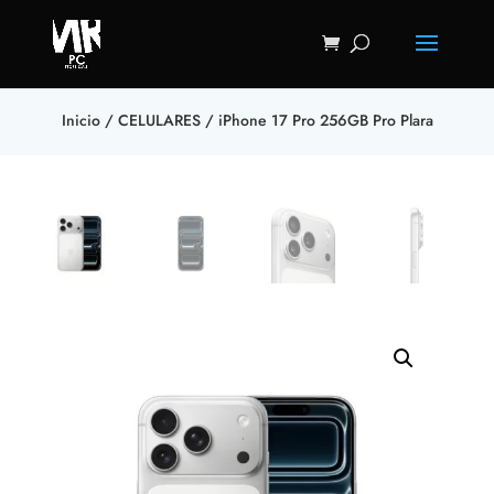
Inicio
/
CELULARES
/ iPhone 17 Pro 256GB Pro Plara