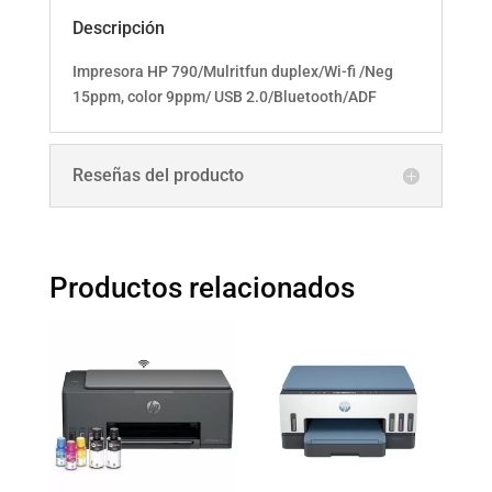
Descripción
Impresora HP 790/Mulritfun duplex/Wi-fi /Neg
15ppm, color 9ppm/ USB 2.0/Bluetooth/ADF
Reseñas del producto
Productos relacionados