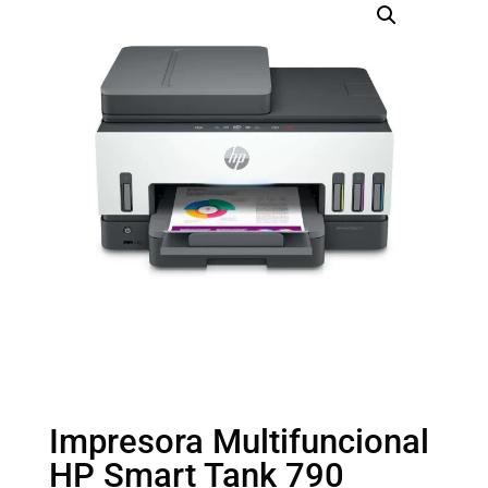
Impresora Multifuncional
HP Smart Tank 790