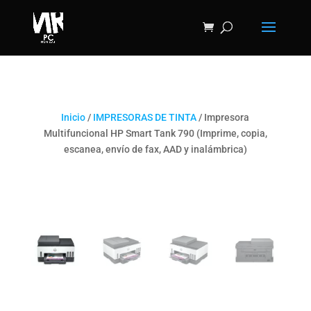
Inicio
/
IMPRESORAS DE TINTA
/ Impresora
Multifuncional HP Smart Tank 790 (Imprime, copia,
escanea, envío de fax, AAD y inalámbrica)