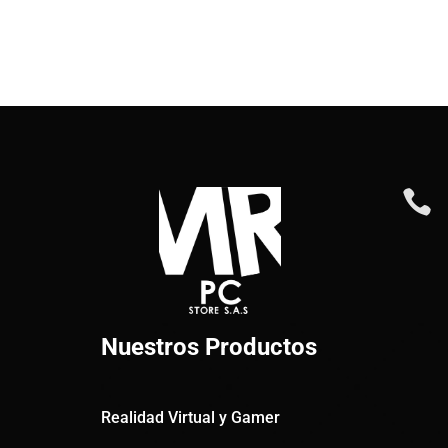

Nuestros Productos
Realidad Virtual y Gamer