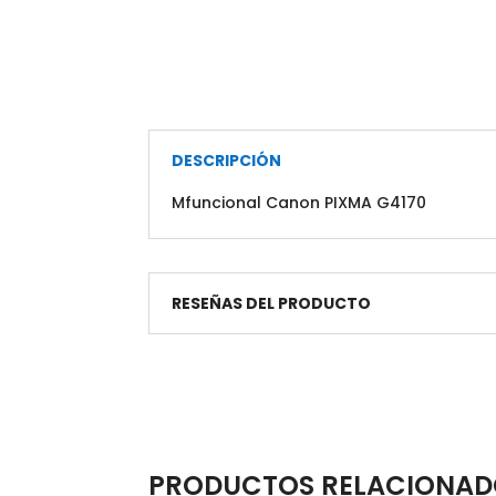
DESCRIPCIÓN
Mfuncional Canon PIXMA G4170
RESEÑAS DEL PRODUCTO
PRODUCTOS RELACIONAD