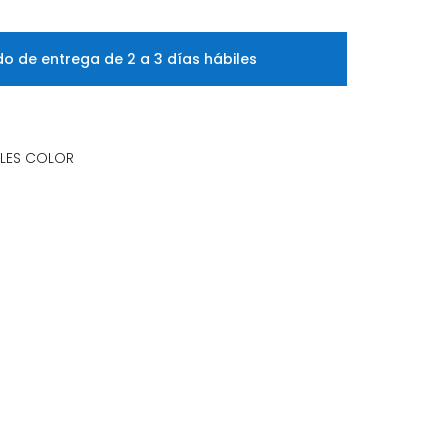
o de entrega de 2 a 3 días hábiles
ALES COLOR