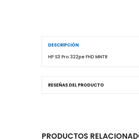
DESCRIPCIÓN
HP S3 Pro 322pe FHD MNTR
RESEÑAS DEL PRODUCTO
PRODUCTOS RELACIONAD