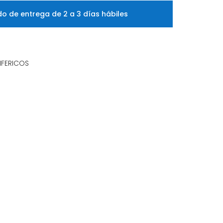
o de entrega de 2 a 3 días hábiles
IFERICOS