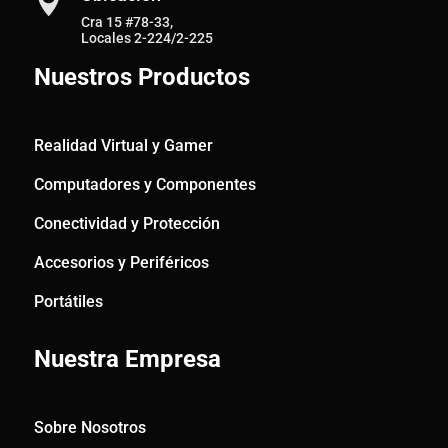

Cra 15 #78-33,
Locales 2-224/2-225
Nuestros Productos
Realidad Virtual y Gamer
Computadores y Componentes
Conectividad y Protección
Accesorios y Periféricos
Portátiles
Nuestra Empresa
Sobre Nosotros