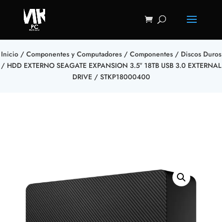
Inicio
/
Componentes y Computadores
/
Componentes
/
Discos Duros
/ HDD EXTERNO SEAGATE EXPANSION 3.5″ 18TB USB 3.0 EXTERNAL
DRIVE / STKP18000400