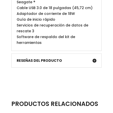
Seagate ®
Cable USB 3.0 de 18 pulgadas (45,72 cm)
Adaptador de corriente de 18W
Guía de inicio rápido
Servicios de recuperación de datos de
rescate 3
Software de respaldo del kit de
herramientas
RESEÑAS DEL PRODUCTO
PRODUCTOS RELACIONADOS