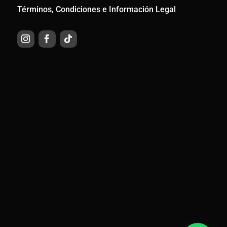
Términos, Condiciones e Información Legal