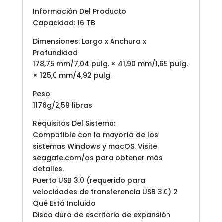
Información Del Producto
Capacidad: 16 TB
Dimensiones: Largo x Anchura x
Profundidad
178,75 mm/7,04 pulg. × 41,90 mm/1,65 pulg.
× 125,0 mm/4,92 pulg.
Peso
1176g/2,59 libras
Requisitos Del Sistema:
Compatible con la mayoría de los
sistemas Windows y macOS. Visite
seagate.com/os para obtener más
detalles.
Puerto USB 3.0 (requerido para
velocidades de transferencia USB 3.0) 2
Qué Está Incluido
Disco duro de escritorio de expansión