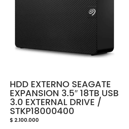
HDD EXTERNO SEAGATE
EXPANSION 3.5″ 18TB USB
3.0 EXTERNAL DRIVE /
STKP18000400
$
2.100.000