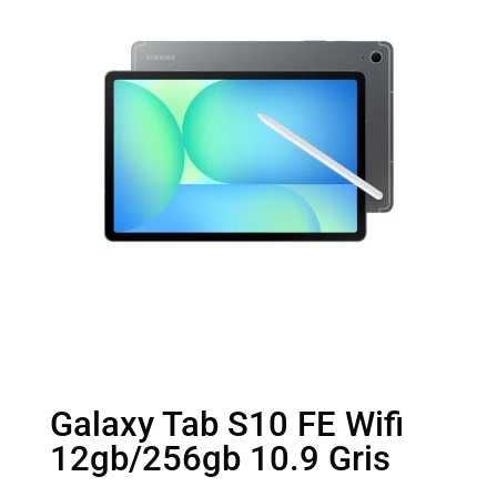
Galaxy Tab S10 FE Wifi
12gb/256gb 10.9 Gris