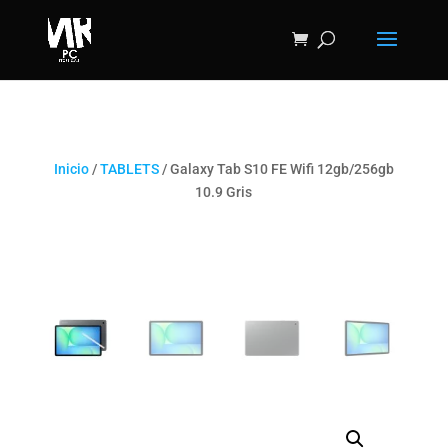
Inicio
/
TABLETS
/ Galaxy Tab S10 FE Wifi 12gb/256gb
10.9 Gris