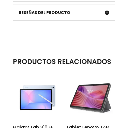
RESEÑAS DEL PRODUCTO
PRODUCTOS RELACIONADOS
Galaxy Tab S10 FE
Tablet Lenovo TAB