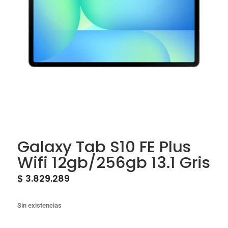
Galaxy Tab S10 FE Plus
Wifi 12gb/256gb 13.1 Gris
$
3.829.289
Sin existencias