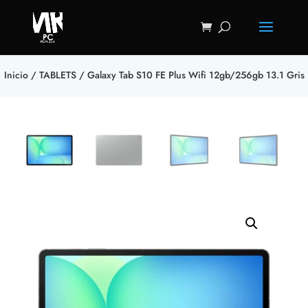
Inicio
/
TABLETS
/ Galaxy Tab S10 FE Plus Wifi 12gb/256gb 13.1 Gris