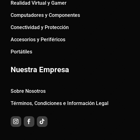
Realidad Virtual y Gamer
Computadores y Componentes
Conectividad y Protección
Accesorios y Periféricos
Portátiles
Nuestra Empresa
Sobre Nosotros
Términos, Condiciones e Información Legal