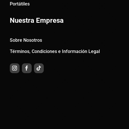
Portátiles
Nuestra Empresa
Sobre Nosotros
Términos, Condiciones e Información Legal