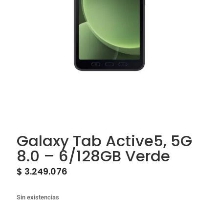
Galaxy Tab Active5, 5G
8.0 – 6/128GB Verde
$
3.249.076
Sin existencias