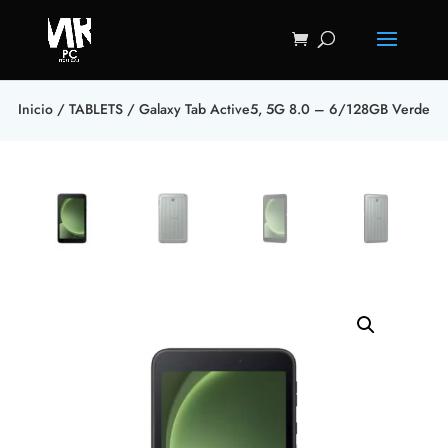
Inicio
/
TABLETS
/ Galaxy Tab Active5, 5G 8.0 – 6/128GB Verde