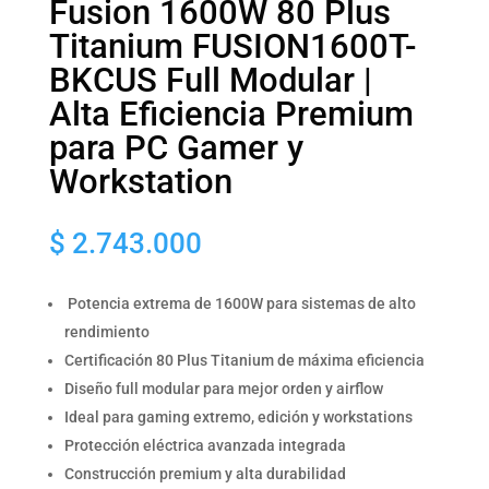
Fusion 1600W 80 Plus
Titanium FUSION1600T-
BKCUS Full Modular |
Alta Eficiencia Premium
para PC Gamer y
Workstation
$
2.743.000
Potencia extrema de 1600W para sistemas de alto
rendimiento
Certificación 80 Plus Titanium de máxima eficiencia
Diseño full modular para mejor orden y airflow
Ideal para gaming extremo, edición y workstations
Protección eléctrica avanzada integrada
Construcción premium y alta durabilidad