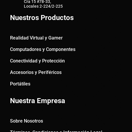
Cra 15 #78-33,
Locales 2-224/2-225
Nuestros Productos
Realidad Virtual y Gamer
Computadores y Componentes
Conectividad y Protección
Accesorios y Periféricos
Portátiles
Nuestra Empresa
Sobre Nosotros