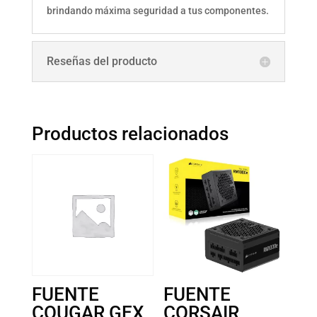
brindando máxima seguridad a tus componentes.
Reseñas del producto
Productos relacionados
FUENTE
FUENTE
COUGAR GEX
CORSAIR