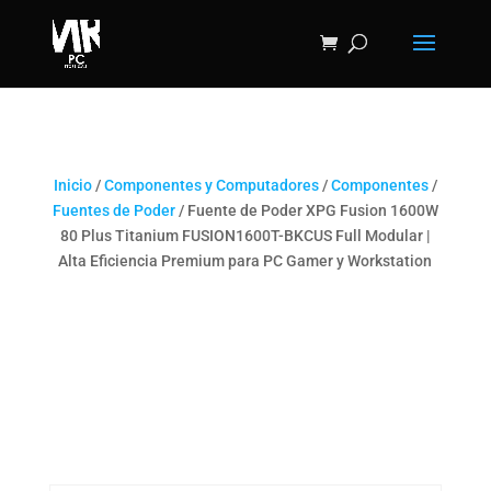
Inicio
/
Componentes y Computadores
/
Componentes
/
Fuentes de Poder
/ Fuente de Poder XPG Fusion 1600W
80 Plus Titanium FUSION1600T-BKCUS Full Modular |
Alta Eficiencia Premium para PC Gamer y Workstation