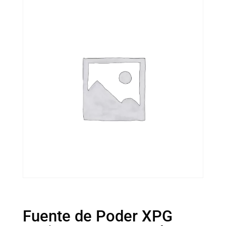
Fuente de Poder XPG