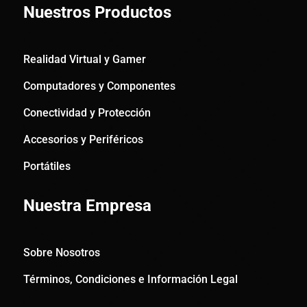
Nuestros Productos
Realidad Virtual y Gamer
Computadores y Componentes
Conectividad y Protección
Accesorios y Periféricos
Portátiles
Nuestra Empresa
Sobre Nosotros
Términos, Condiciones e Información Legal