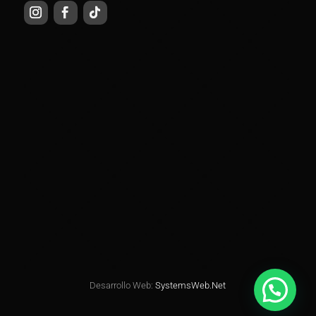
Desarrollo Web:
SystemsWeb.Net