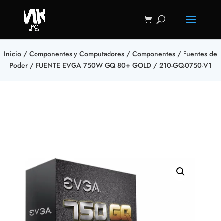
Inicio
/
Componentes y Computadores
/
Componentes
/
Fuentes de
Poder
/ FUENTE EVGA 750W GQ 80+ GOLD / 210-GQ-0750-V1