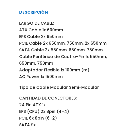
DESCRIPCIÓN
LARGO DE CABLE:
ATX Cable 1x 600mm
EPS Cable 2x 650mm
PCIE Cable 2x 650mm, 750mm, 2x 650mm
SATA Cable 3x 550mm, 650mm, 750mm
Cable Periférico de Cuatro-Pin 1x 550mm,
650mm, 750mm
Adaptador Flexible 1x 100mm (m)
AC Power 1x 1500mm
Tipo de Cable Modular Semi-Modular
CANTIDAD DE CONECTORES:
24 Pin ATX 1x
EPS (CPU) 2x 8pin (4+4)
PCIE 6x 8pin (6+2)
SATA 9x