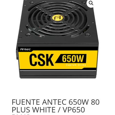
FUENTE ANTEC 650W 80
PLUS WHITE / VP650