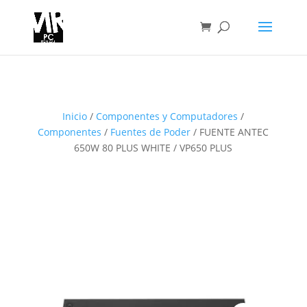
Inicio
/
Componentes y Computadores
/
Componentes
/
Fuentes de Poder
/ FUENTE ANTEC
650W 80 PLUS WHITE / VP650 PLUS