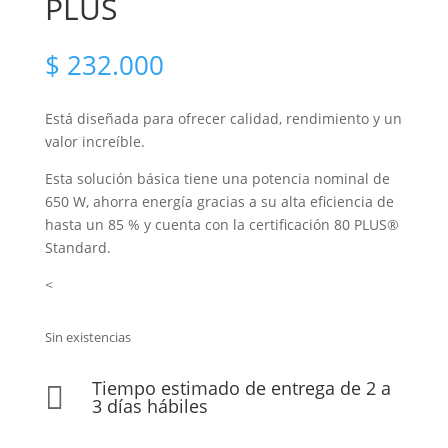
PLUS
$
232.000
Está diseñada para ofrecer calidad, rendimiento y un
valor increíble.
Esta solución básica tiene una potencia nominal de
650 W, ahorra energía gracias a su alta eficiencia de
hasta un 85 % y cuenta con la certificación 80 PLUS®
Standard.
<
Sin existencias
Tiempo estimado de entrega de 2 a

3 días hábiles