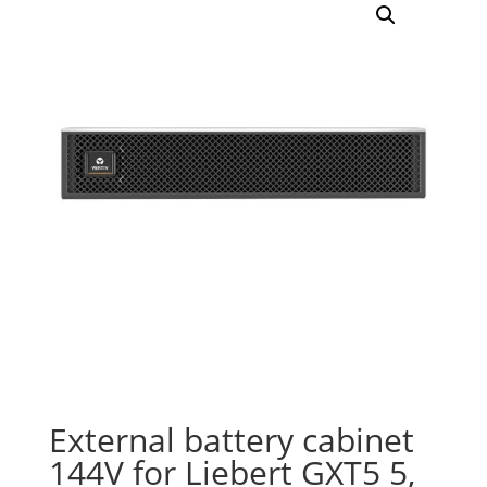
External battery cabinet
144V for Liebert GXT5 5,