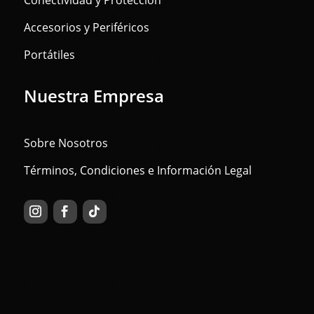
Conectividad y Protección
Accesorios y Periféricos
Portátiles
Nuestra Empresa
Sobre Nosotros
Términos, Condiciones e Información Legal