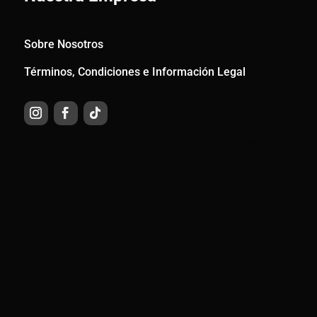
Sobre Nosotros
Términos, Condiciones e Información Legal