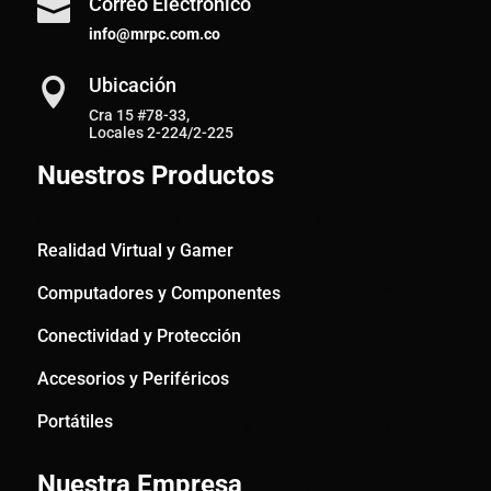
Correo Electrónico

info@mrpc.com.co
Ubicación

Cra 15 #78-33,
Locales 2-224/2-225
Nuestros Productos
Realidad Virtual y Gamer
Computadores y Componentes
Conectividad y Protección
Accesorios y Periféricos
Portátiles
Nuestra Empresa