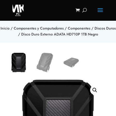
Inicio
/
Componentes y Computadores
/
Componentes
/
Discos Duros
/ Disco Duro Externo ADATA HD710P 1TB Negro