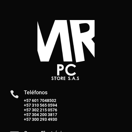
Teléfonos

+57 601 7048502
+57
310 565 0594
+57
302 215 0576
+57
304 200 3817
+57
300 293 4930