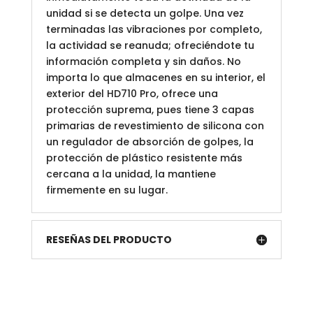
unidad si se detecta un golpe. Una vez
terminadas las vibraciones por completo,
la actividad se reanuda; ofreciéndote tu
información completa y sin daños. No
importa lo que almacenes en su interior, el
exterior del HD710 Pro, ofrece una
protección suprema, pues tiene 3 capas
primarias de revestimiento de silicona con
un regulador de absorción de golpes, la
protección de plástico resistente más
cercana a la unidad, la mantiene
firmemente en su lugar.
RESEÑAS DEL PRODUCTO