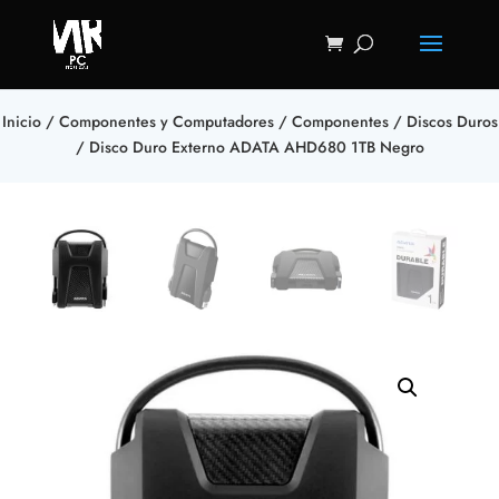
Inicio
/
Componentes y Computadores
/
Componentes
/
Discos Duros
/ Disco Duro Externo ADATA AHD680 1TB Negro