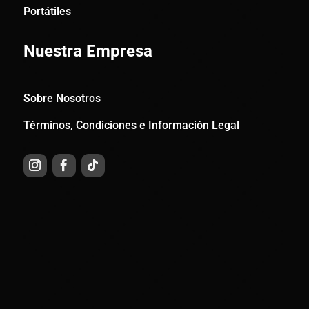
Portátiles
Nuestra Empresa
Sobre Nosotros
Términos, Condiciones e Información Legal