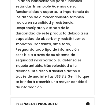
un disco indispensable para funciones
estándar. Irrompible Además de su
funcionalidad y soporte, la importancia de
los discos de almacenamiento también
radica en su calidad y resistencia.
Despreocúpate y disfruta de la
durabilidad de este producto debido a su
capacidad de absorber y resistir fuertes
impactos. Confianza, ante todo,
Resguarda todo tipo de información
sensible a través de su sistema de
seguridad incorporado. Su defensa es
inquebrantable. Más velocidad a tu
alcance Este disco transfiere datos a
través de una interfaz USB 3.2 Gen 1, lo que
te brindará trasmitir una mayor cantidad
de información.
RESEÑAS DEL PRODUCTO