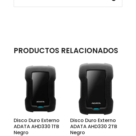
PRODUCTOS RELACIONADOS
Disco Duro Externo
Disco Duro Externo
ADATA AHD330 1TB
ADATA AHD330 2TB
Negro
Negro