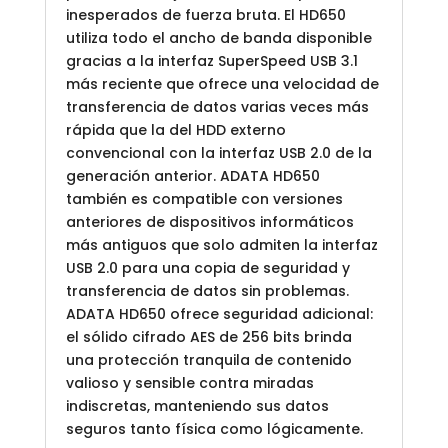
inesperados de fuerza bruta. El HD650
utiliza todo el ancho de banda disponible
gracias a la interfaz SuperSpeed USB 3.1
más reciente que ofrece una velocidad de
transferencia de datos varias veces más
rápida que la del HDD externo
convencional con la interfaz USB 2.0 de la
generación anterior. ADATA HD650
también es compatible con versiones
anteriores de dispositivos informáticos
más antiguos que solo admiten la interfaz
USB 2.0 para una copia de seguridad y
transferencia de datos sin problemas.
ADATA HD650 ofrece seguridad adicional:
el sólido cifrado AES de 256 bits brinda
una protección tranquila de contenido
valioso y sensible contra miradas
indiscretas, manteniendo sus datos
seguros tanto física como lógicamente.