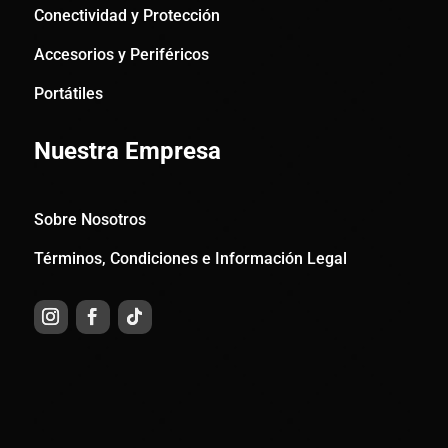
Conectividad y Protección
Accesorios y Periféricos
Portátiles
Nuestra Empresa
Sobre Nosotros
Términos, Condiciones e Información Legal