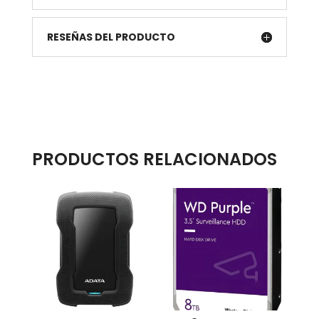
RESEÑAS DEL PRODUCTO
PRODUCTOS RELACIONADOS