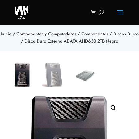
Inicio
/
Componentes y Computadores
/
Componentes
/
Discos Duros
/ Disco Duro Externo ADATA AHD650 2TB Negro