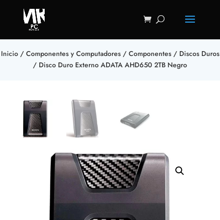
Inicio
/
Componentes y Computadores
/
Componentes
/
Discos Duros
/ Disco Duro Externo ADATA AHD650 2TB Negro