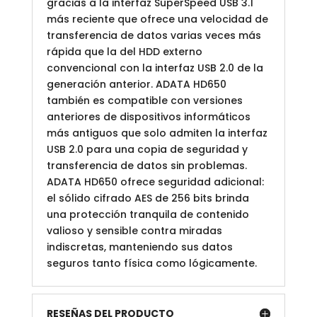
gracias a la interfaz SuperSpeed USB 3.1
más reciente que ofrece una velocidad de
transferencia de datos varias veces más
rápida que la del HDD externo
convencional con la interfaz USB 2.0 de la
generación anterior. ADATA HD650
también es compatible con versiones
anteriores de dispositivos informáticos
más antiguos que solo admiten la interfaz
USB 2.0 para una copia de seguridad y
transferencia de datos sin problemas.
ADATA HD650 ofrece seguridad adicional:
el sólido cifrado AES de 256 bits brinda
una protección tranquila de contenido
valioso y sensible contra miradas
indiscretas, manteniendo sus datos
seguros tanto física como lógicamente.
RESEÑAS DEL PRODUCTO