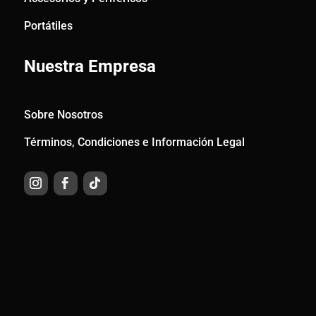
Portátiles
Nuestra Empresa
Sobre Nosotros
Términos, Condiciones e Información Legal