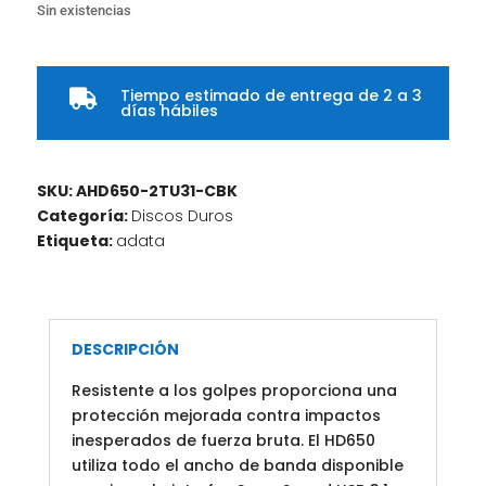
Sin existencias
Tiempo estimado de entrega de 2 a 3

días hábiles
SKU:
AHD650-2TU31-CBK
Categoría:
Discos Duros
Etiqueta:
adata
DESCRIPCIÓN
Resistente a los golpes proporciona una
protección mejorada contra impactos
inesperados de fuerza bruta. El HD650
utiliza todo el ancho de banda disponible