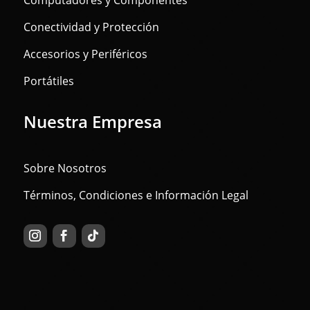
Computadores y Componentes
Conectividad y Protección
Accesorios y Periféricos
Portátiles
Nuestra Empresa
Sobre Nosotros
Términos, Condiciones e Información Legal