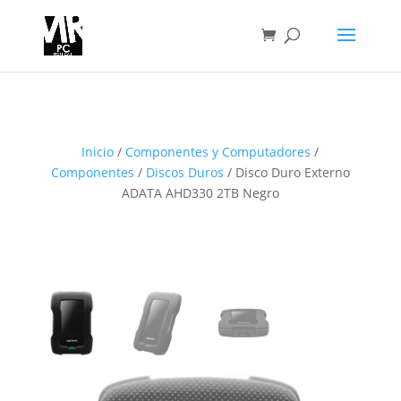
Inicio
/
Componentes y Computadores
/
Componentes
/
Discos Duros
/ Disco Duro Externo
ADATA AHD330 2TB Negro