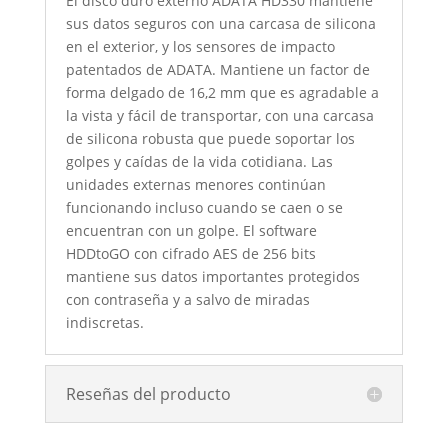
El disco duro externo ADATA HD330 mantiene
sus datos seguros con una carcasa de silicona
en el exterior, y los sensores de impacto
patentados de ADATA. Mantiene un factor de
forma delgado de 16,2 mm que es agradable a
la vista y fácil de transportar, con una carcasa
de silicona robusta que puede soportar los
golpes y caídas de la vida cotidiana. Las
unidades externas menores continúan
funcionando incluso cuando se caen o se
encuentran con un golpe. El software
HDDtoGO con cifrado AES de 256 bits
mantiene sus datos importantes protegidos
con contraseña y a salvo de miradas
indiscretas.
Reseñas del producto