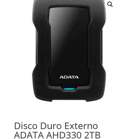
Disco Duro Externo
ADATA AHD330 2TB