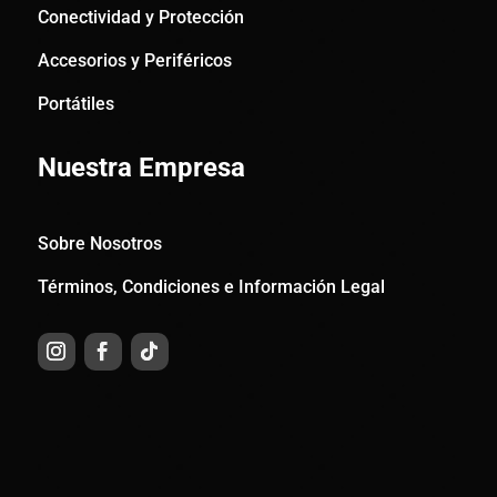
Conectividad y Protección
Accesorios y Periféricos
Portátiles
Nuestra Empresa
Sobre Nosotros
Términos, Condiciones e Información Legal