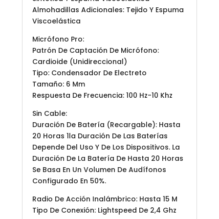
Almohadillas Adicionales: Tejido Y Espuma
Viscoelástica
Micrófono Pro:
Patrón De Captación De Micrófono:
Cardioide (Unidireccional)
Tipo: Condensador De Electreto
Tamaño: 6 Mm
Respuesta De Frecuencia: 100 Hz-10 Khz
Sin Cable:
Duración De Batería (Recargable): Hasta
20 Horas 1la Duración De Las Baterías
Depende Del Uso Y De Los Dispositivos. La
Duración De La Batería De Hasta 20 Horas
Se Basa En Un Volumen De Audífonos
Configurado En 50%.
Radio De Acción Inalámbrico: Hasta 15 M
Tipo De Conexión: Lightspeed De 2,4 Ghz