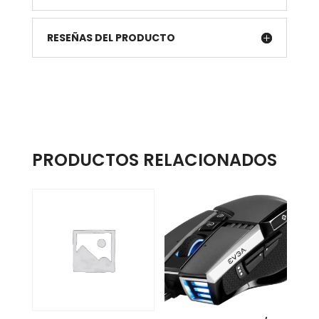
RESEÑAS DEL PRODUCTO
PRODUCTOS RELACIONADOS