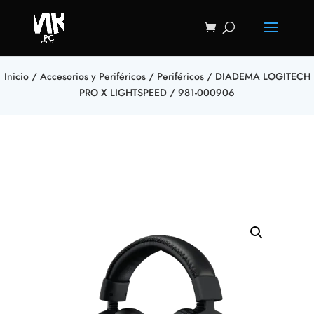
Inicio
/
Accesorios y Periféricos
/
Periféricos
/ DIADEMA LOGITECH
PRO X LIGHTSPEED / 981-000906