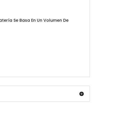
Batería Se Basa En Un Volumen De