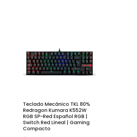
Teclado Mecánico TKL 80%
Redragon Kumara K552W
RGB SP-Red Español RGB |
Switch Red Lineal | Gaming
Compacto