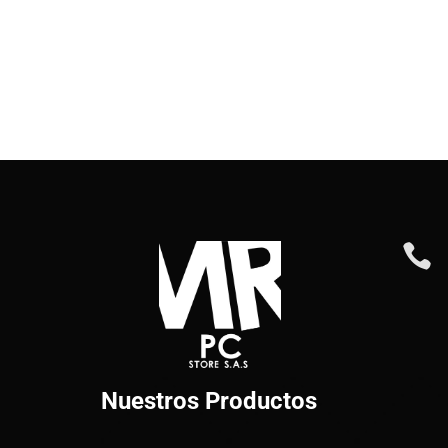

Nuestros Productos