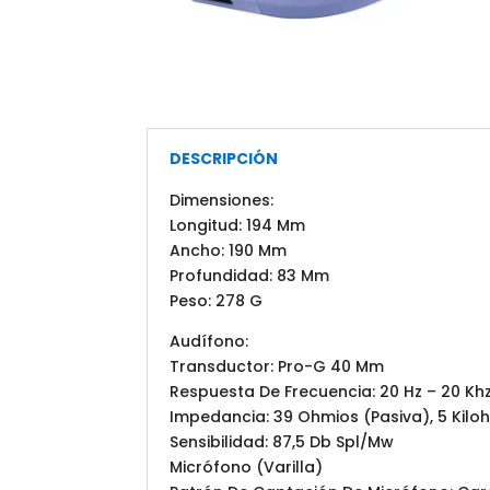
DESCRIPCIÓN
Dimensiones:
Longitud: 194 Mm
Ancho: 190 Mm
Profundidad: 83 Mm
Peso: 278 G
Audífono:
Transductor: Pro-G 40 Mm
Respuesta De Frecuencia: 20 Hz – 20 Kh
Impedancia: 39 Ohmios (Pasiva), 5 Kilo
Sensibilidad: 87,5 Db Spl/Mw
Micrófono (Varilla)