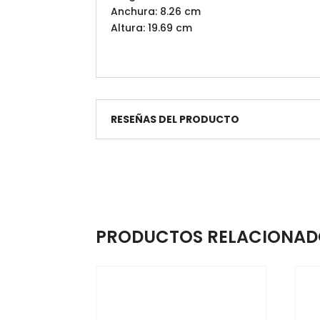
Anchura: 8.26 cm
Altura: 19.69 cm
RESEÑAS DEL PRODUCTO
PRODUCTOS RELACIONAD