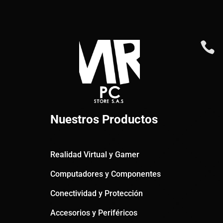

Nuestros Productos
Realidad Virtual y Gamer
Computadores y Componentes
Conectividad y Protección
Accesorios y Periféricos