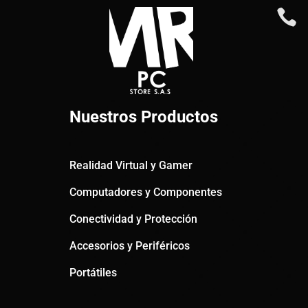

Nuestros Productos
Realidad Virtual y Gamer
Computadores y Componentes
Conectividad y Protección
Accesorios y Periféricos
Portátiles