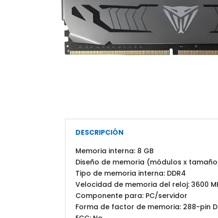
DESCRIPCIÓN
Memoria interna: 8 GB
Diseño de memoria (módulos x tamaño):
Tipo de memoria interna: DDR4
Velocidad de memoria del reloj: 3600 M
Componente para: PC/servidor
Forma de factor de memoria: 288-pin 
ECC: No