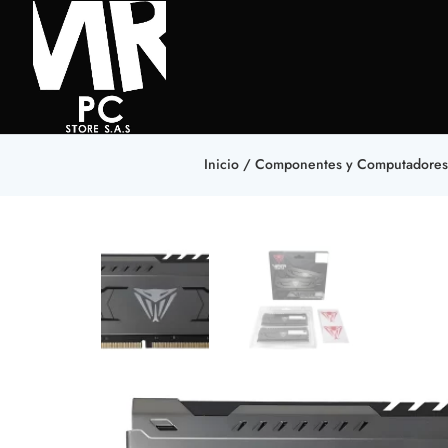
Inicio
/
Componentes y Computadores