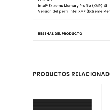
Intel® Extreme Memory Profile (XMP): Si
Versión del perfil Intel XMP (Extreme Mem
RESEÑAS DEL PRODUCTO
PRODUCTOS RELACIONAD