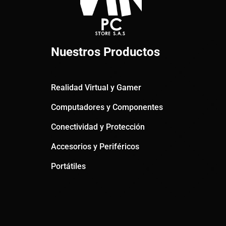
Nuestros Productos
Realidad Virtual y Gamer
Computadores y Componentes
Conectividad y Protección
Accesorios y Periféricos
Portátiles