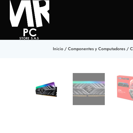
Inicio
/
Componentes y Computadores
/
C