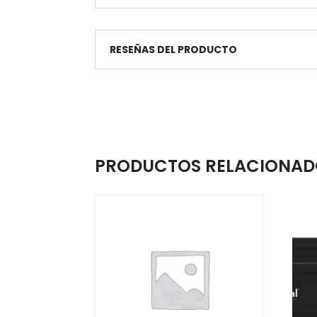
RESEÑAS DEL PRODUCTO
PRODUCTOS RELACIONAD