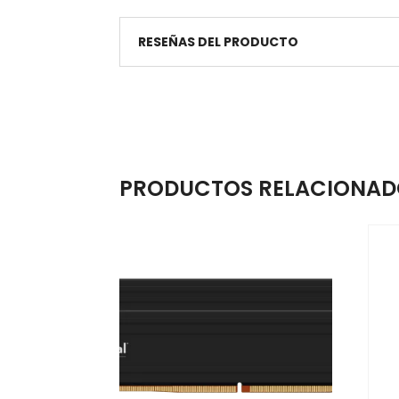
RESEÑAS DEL PRODUCTO
PRODUCTOS RELACIONAD