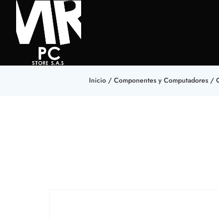
Inicio
/
Componentes y Computadores
/