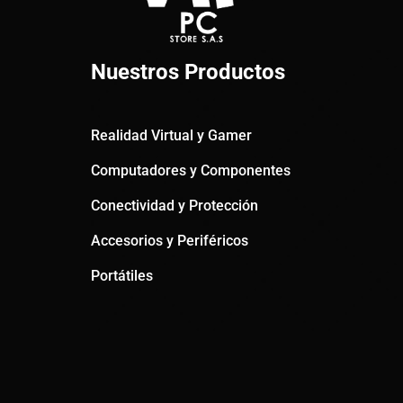
Nuestros Productos
Realidad Virtual y Gamer
Computadores y Componentes
Conectividad y Protección
Accesorios y Periféricos
Portátiles