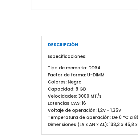
DESCRIPCIÓN
Especificaciones:
Tipo de memoria: DDR4
Factor de forma: U-DIMM
Colores: Negro
Capacidad: 8 GB
Velocidades: 3000 MT/s
Latencias CAS: 16
Voltaje de operación: 1,2V－1,35V
Temperatura de operación: De 0 °C a 8
Dimensiones (LA x AN x AL): 133,3 x 45,8