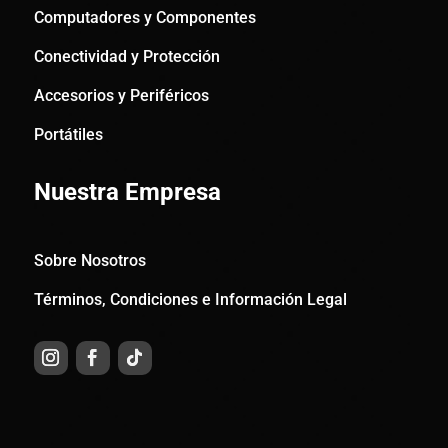
Computadores y Componentes
Conectividad y Protección
Accesorios y Periféricos
Portátiles
Nuestra Empresa
Sobre Nosotros
Términos, Condiciones e Información Legal