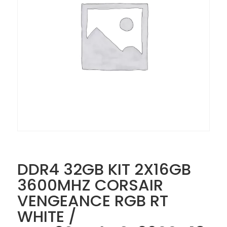
DDR4 32GB KIT 2X16GB
3600MHZ CORSAIR
VENGEANCE RGB RT
WHITE /