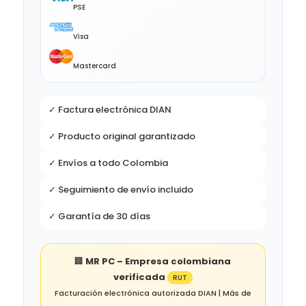
PSE
Visa
Mastercard
✓ Factura electrónica DIAN
✓ Producto original garantizado
✓ Envíos a todo Colombia
✓ Seguimiento de envío incluido
✓ Garantía de 30 días
🏢
MR PC – Empresa colombiana
verificada
RUT
Facturación electrónica autorizada DIAN | Más de