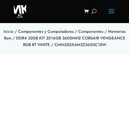
Inicio
/
Componentes y Computadores
/
Componentes
/
Memorias
Ram
/ DDR4 32GB KIT 2X16GB 3600MHZ CORSAIR VENGEANCE
RGB RT WHITE / CMN32GX4M2Z3600C18W