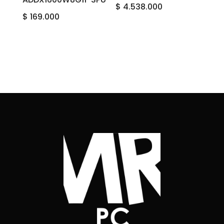
$
4.538.000
$
169.000