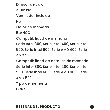
Difusor de calor
Aluminio
Ventilador incluido
No
Color de memoria
BLANCO
Compatibilidad de memoria
Serie Intel 300, Serie Intel 400, Serie Intel
500, Serie Intel 600, Serie AMD 400, Serie
AMD 500
Compatibilidad de detalles de memoria
Serie Intel 300, Serie Intel 400, Serie Intel
500, Serie Intel 600, Serie AMD 400, Serie
AMD 500
Tipo de memoria
DDR4
RESEÑAS DEL PRODUCTO