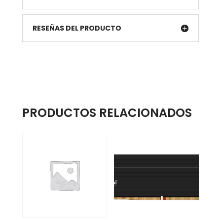
RESEÑAS DEL PRODUCTO
PRODUCTOS RELACIONADOS