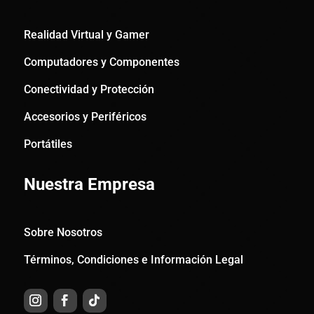
Realidad Virtual y Gamer
Computadores y Componentes
Conectividad y Protección
Accesorios y Periféricos
Portátiles
Nuestra Empresa
Sobre Nosotros
Términos, Condiciones e Información Legal