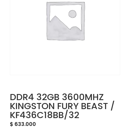
DDR4 32GB 3600MHZ
KINGSTON FURY BEAST /
KF436C18BB/32
$
633.000