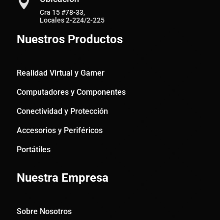

Cra 15 #78-33,
Locales 2-224/2-225
Nuestros Productos
Realidad Virtual y Gamer
Computadores y Componentes
Conectividad y Protección
Accesorios y Periféricos
Portátiles
Nuestra Empresa
Sobre Nosotros