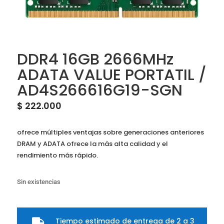
DDR4 16GB 2666MHz
ADATA VALUE PORTATIL /
AD4S266616G19-SGN
$
222.000
ofrece múltiples ventajas sobre generaciones anteriores
DRAM y ADATA ofrece la más alta calidad y el
rendimiento más rápido.
Sin existencias
Tiempo estimado de entrega de 2 a 3
