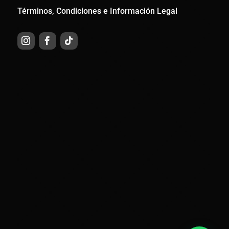
Términos, Condiciones e Información Legal