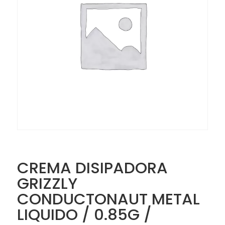
CREMA DISIPADORA
GRIZZLY
CONDUCTONAUT METAL
LIQUIDO / 0.85G /