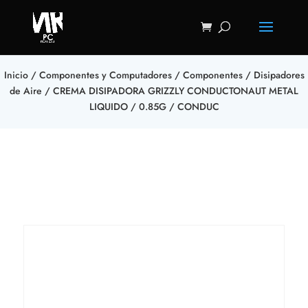
Inicio
/
Componentes y Computadores
/
Componentes
/
Disipadores
de Aire
/ CREMA DISIPADORA GRIZZLY CONDUCTONAUT METAL
LIQUIDO / 0.85G / CONDUC