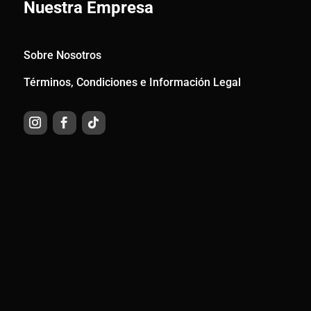
Nuestra Empresa
Sobre Nosotros
Términos, Condiciones e Información Legal