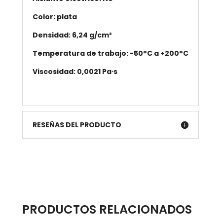
Color: plata
Densidad: 6,24 g/cm³
Temperatura de trabajo: -50°C a +200°C
Viscosidad: 0,0021 Pa
⋅
s
RESEÑAS DEL PRODUCTO
PRODUCTOS RELACIONADOS