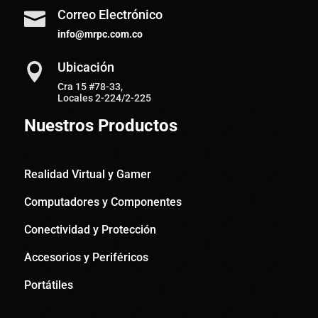
Correo Electrónico

info@mrpc.com.co
Ubicación

Cra 15 #78-33,
Locales 2-224/2-225
Nuestros Productos
Realidad Virtual y Gamer
Computadores y Componentes
Conectividad y Protección
Accesorios y Periféricos
Portátiles