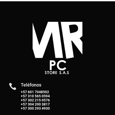
Teléfonos

+57 601 7048502
+57
310 565 0594
+57
302 215 0576
+57
304 200 3817
+57
300 293 4930