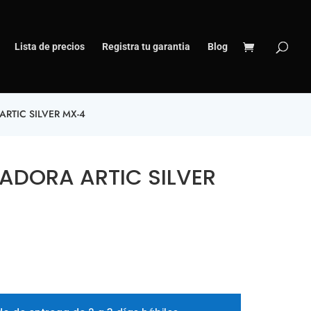
Lista de precios
Registra tu garantia
Blog
RTIC SILVER MX-4
ADORA ARTIC SILVER