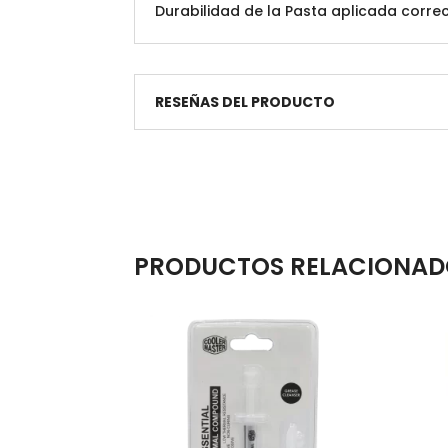
Durabilidad de la Pasta aplicada corr
RESEÑAS DEL PRODUCTO
PRODUCTOS RELACIONAD