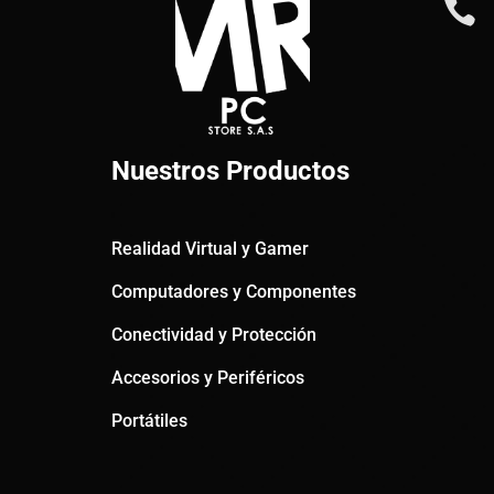

Nuestros Productos
Realidad Virtual y Gamer
Computadores y Componentes
Conectividad y Protección
Accesorios y Periféricos
Portátiles