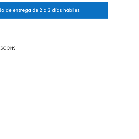
o de entrega de 2 a 3 días hábiles
ESCONS