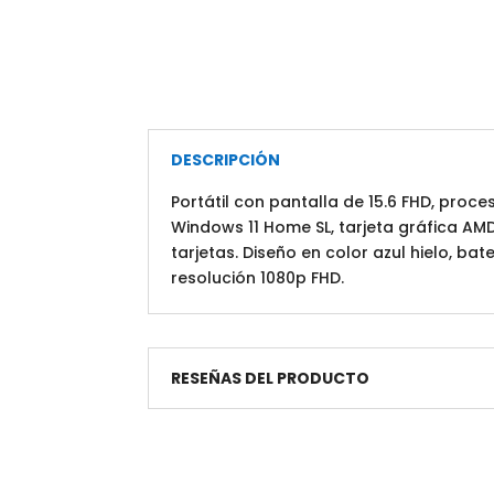
DESCRIPCIÓN
Portátil con pantalla de 15.6 FHD, pro
Windows 11 Home SL, tarjeta gráfica AM
tarjetas. Diseño en color azul hielo, b
resolución 1080p FHD.
RESEÑAS DEL PRODUCTO