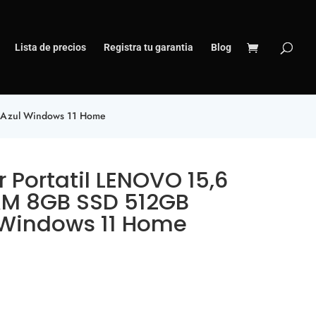
Lista de precios
Registra tu garantia
Blog
 Azul Windows 11 Home
Portatil LENOVO 15,6
AM 8GB SSD 512GB
 Windows 11 Home