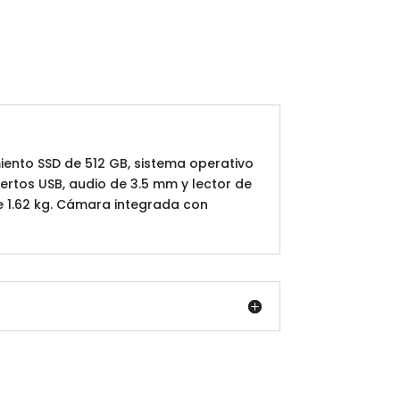
iento SSD de 512 GB, sistema operativo
ertos USB, audio de 3.5 mm y lector de
de 1.62 kg. Cámara integrada con