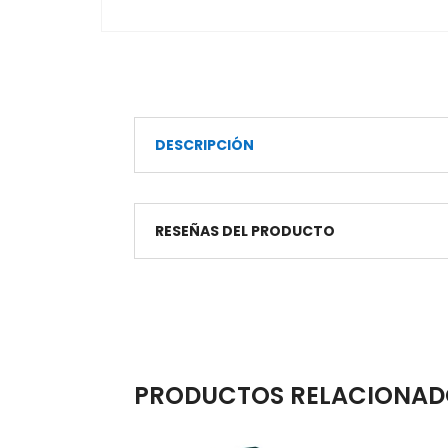
DESCRIPCIÓN
RESEÑAS DEL PRODUCTO
PRODUCTOS RELACIONAD