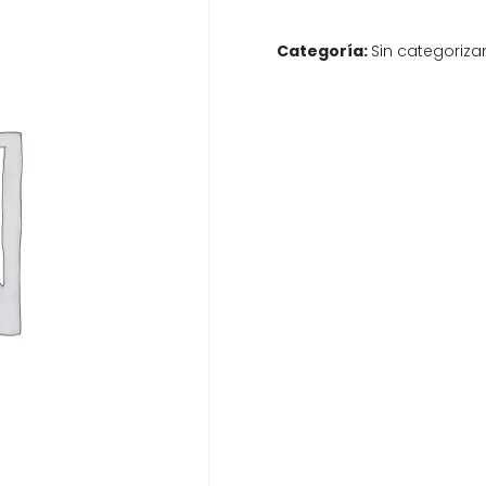
Categoría:
Sin categoriza