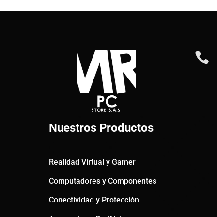

Nuestros Productos
Realidad Virtual y Gamer
Computadores y Componentes
Conectividad y Protección