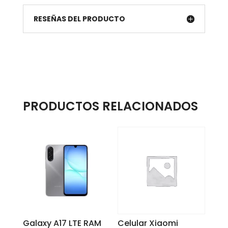
RESEÑAS DEL PRODUCTO
PRODUCTOS RELACIONADOS
Galaxy A17 LTE RAM
Celular Xiaomi