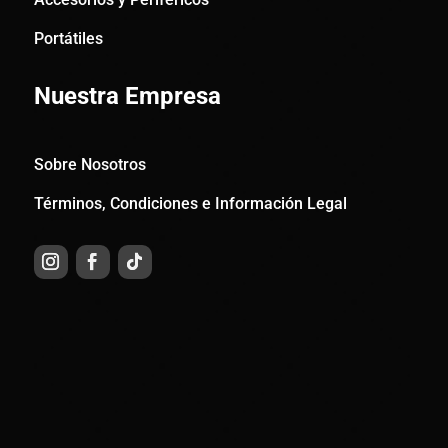
Portátiles
Nuestra Empresa
Sobre Nosotros
Términos, Condiciones e Información Legal