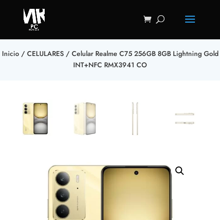
Inicio
/
CELULARES
/ Celular Realme C75 256GB 8GB Lightning Gold
INT+NFC RMX3941 CO