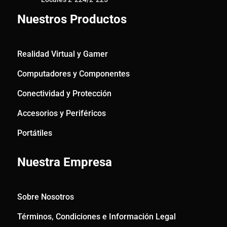
Nuestros Productos
Realidad Virtual y Gamer
Computadores y Componentes
Conectividad y Protección
Accesorios y Periféricos
Portátiles
Nuestra Empresa
Sobre Nosotros
Términos, Condiciones e Información Legal