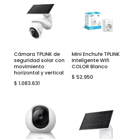
Cámara TPLINK de
Mini Enchufe TPLINK
seguridad solar con
Inteligente Wifi
movimiento
COLOR Blanco
horizontal y vertical
$
52.950
$
1.083.631