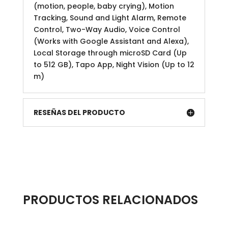
(motion, people, baby crying), Motion
Tracking, Sound and Light Alarm, Remote
Control, Two-Way Audio, Voice Control
(Works with Google Assistant and Alexa),
Local Storage through microSD Card (Up
to 512 GB), Tapo App, Night Vision (Up to 12
m)
RESEÑAS DEL PRODUCTO
PRODUCTOS RELACIONADOS