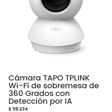
Cámara TAPO TPLINK
Wi-Fi de sobremesa de
360 Grados con
Detección por IA
$
119.234