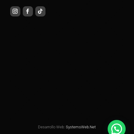
Desarrollo Web:
SystemsWeb.Net