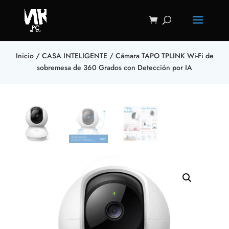
Inicio
/
CASA INTELIGENTE
/ Cámara TAPO TPLINK Wi-Fi de
sobremesa de 360 Grados con Detección por IA