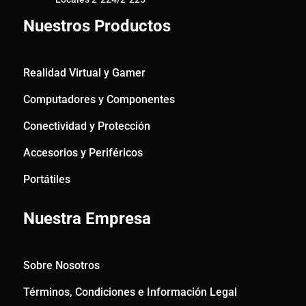
Nuestros Productos
Realidad Virtual y Gamer
Computadores y Componentes
Conectividad y Protección
Accesorios y Periféricos
Portátiles
Nuestra Empresa
Sobre Nosotros
Términos, Condiciones e Información Legal