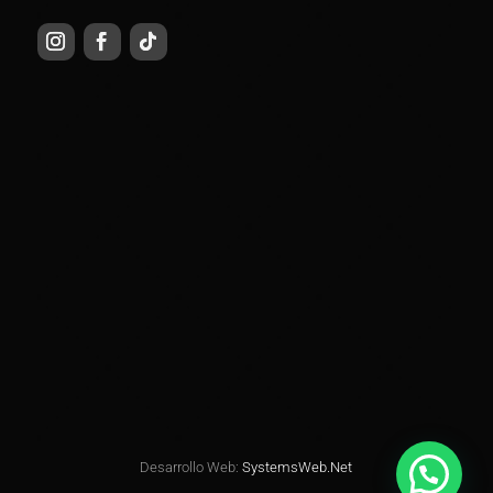
Desarrollo Web:
SystemsWeb.Net