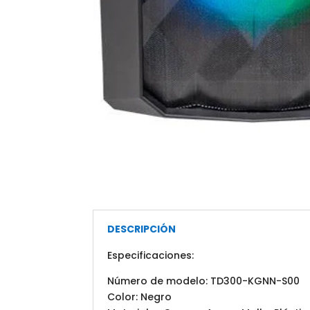
DESCRIPCIÓN
Especificaciones:
Número de modelo: TD300-KGNN-S00
Color: Negro