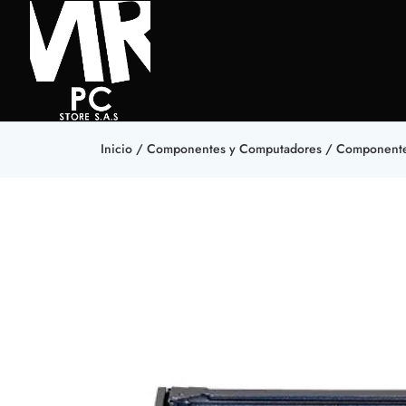
Inicio
/
Componentes y Computadores
/
Component