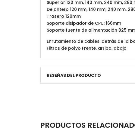
Superior 120 mm, 140 mm, 240 mm, 280
Delantero 120 mm, 140 mm, 240 mm, 2
Trasero 120mm
Soporte disipador de CPU: 166mm
Soporte fuente de alimentación 325 mm 
Enrutamiento de cables: detrás de la 
Filtros de polvo Frente, arriba, abajo
RESEÑAS DEL PRODUCTO
PRODUCTOS RELACIONAD