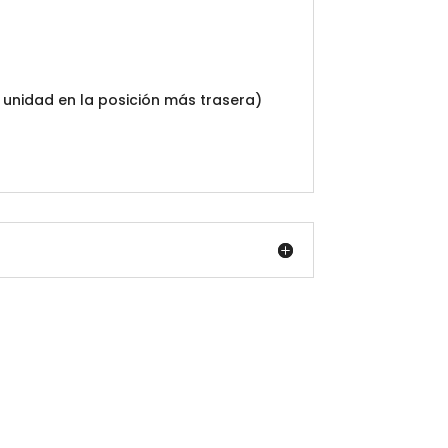
 unidad en la posición más trasera)