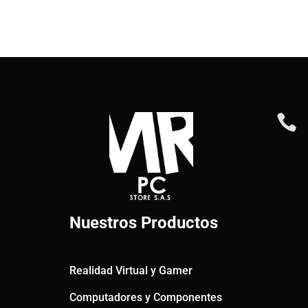

Nuestros Productos
Realidad Virtual y Gamer
Computadores y Componentes